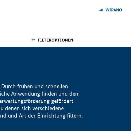
WIPANO
FILTEROPTIONEN
 Durch frühen und schnellen
reiche Anwendung finden und den
Verwertungsförderung gefördert
u denen sich verschiedene
 und Art der Einrichtung filtern.