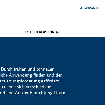
WIPANO
FILTEROPTIONEN
 Durch frühen und schnellen
reiche Anwendung finden und den
Verwertungsförderung gefördert
u denen sich verschiedene
 und Art der Einrichtung filtern.