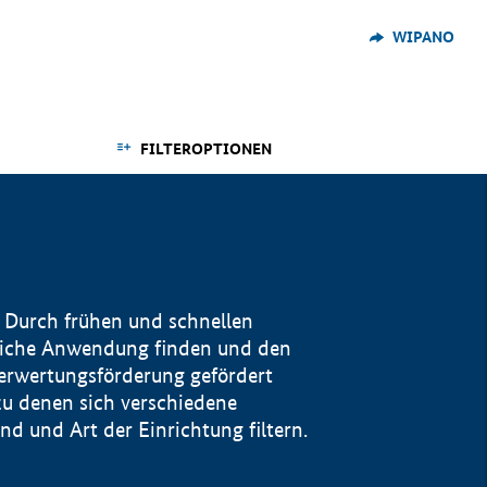
WIPANO
FILTEROPTIONEN
 Durch frühen und schnellen
reiche Anwendung finden und den
Verwertungsförderung gefördert
u denen sich verschiedene
 und Art der Einrichtung filtern.