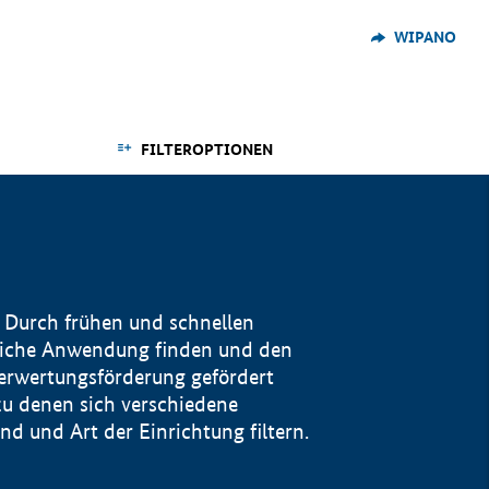
WIPANO
FILTEROPTIONEN
 Durch frühen und schnellen
reiche Anwendung finden und den
Verwertungsförderung gefördert
u denen sich verschiedene
 und Art der Einrichtung filtern.