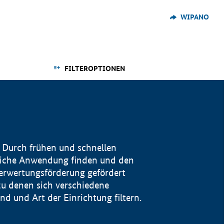
WIPANO
FILTEROPTIONEN
 Durch frühen und schnellen
reiche Anwendung finden und den
Verwertungsförderung gefördert
u denen sich verschiedene
 und Art der Einrichtung filtern.