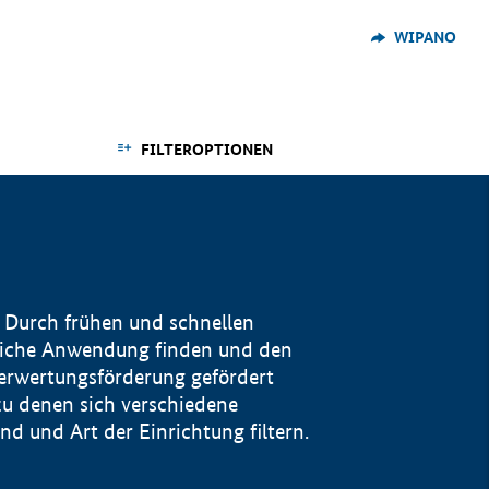
WIPANO
FILTEROPTIONEN
 Durch frühen und schnellen
reiche Anwendung finden und den
Verwertungsförderung gefördert
u denen sich verschiedene
 und Art der Einrichtung filtern.