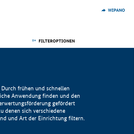
WIPANO
FILTEROPTIONEN
 Durch frühen und schnellen
reiche Anwendung finden und den
Verwertungsförderung gefördert
u denen sich verschiedene
 und Art der Einrichtung filtern.