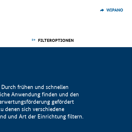
WIPANO
FILTEROPTIONEN
 Durch frühen und schnellen
reiche Anwendung finden und den
Verwertungsförderung gefördert
u denen sich verschiedene
 und Art der Einrichtung filtern.