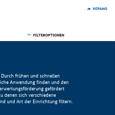
WIPANO
FILTEROPTIONEN
 Durch frühen und schnellen
reiche Anwendung finden und den
Verwertungsförderung gefördert
u denen sich verschiedene
 und Art der Einrichtung filtern.