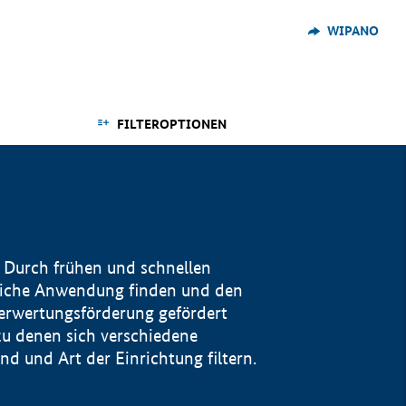
WIPANO
FILTEROPTIONEN
 Durch frühen und schnellen
reiche Anwendung finden und den
Verwertungsförderung gefördert
u denen sich verschiedene
 und Art der Einrichtung filtern.