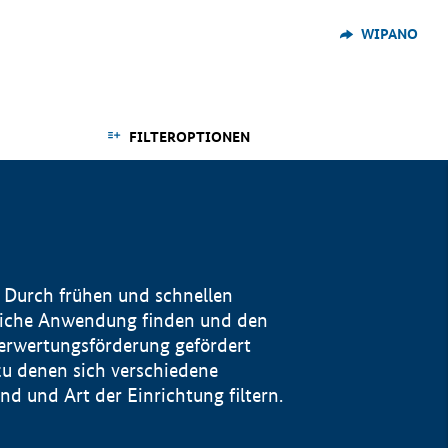
WIPANO
FILTEROPTIONEN
 Durch frühen und schnellen
reiche Anwendung finden und den
Verwertungsförderung gefördert
u denen sich verschiedene
 und Art der Einrichtung filtern.