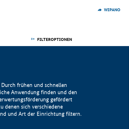
WIPANO
FILTEROPTIONEN
 Durch frühen und schnellen
reiche Anwendung finden und den
Verwertungsförderung gefördert
u denen sich verschiedene
 und Art der Einrichtung filtern.