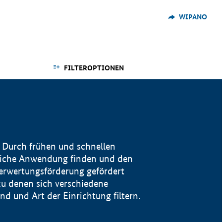
WIPANO
FILTEROPTIONEN
 Durch frühen und schnellen
reiche Anwendung finden und den
Verwertungsförderung gefördert
u denen sich verschiedene
 und Art der Einrichtung filtern.