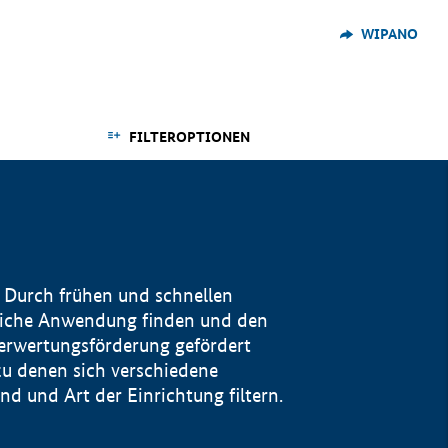
WIPANO
FILTEROPTIONEN
 Durch frühen und schnellen
reiche Anwendung finden und den
Verwertungsförderung gefördert
u denen sich verschiedene
 und Art der Einrichtung filtern.