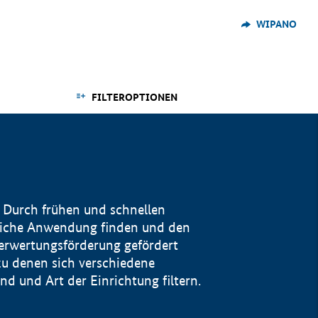
WIPANO
FILTEROPTIONEN
 Durch frühen und schnellen
reiche Anwendung finden und den
Verwertungsförderung gefördert
u denen sich verschiedene
 und Art der Einrichtung filtern.