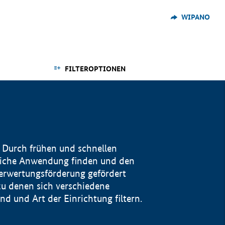
WIPANO
FILTEROPTIONEN
 Durch frühen und schnellen
reiche Anwendung finden und den
Verwertungsförderung gefördert
u denen sich verschiedene
 und Art der Einrichtung filtern.