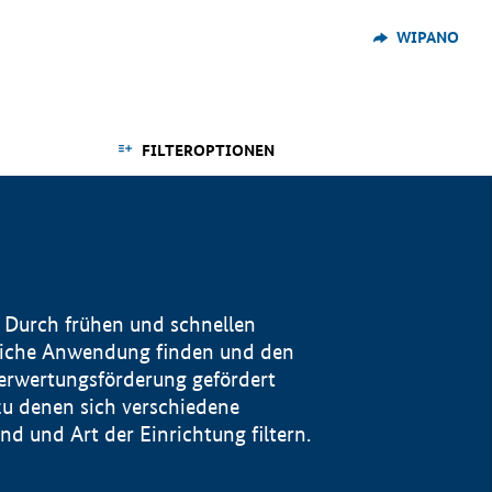
WIPANO
FILTEROPTIONEN
 Durch frühen und schnellen
reiche Anwendung finden und den
Verwertungsförderung gefördert
u denen sich verschiedene
 und Art der Einrichtung filtern.