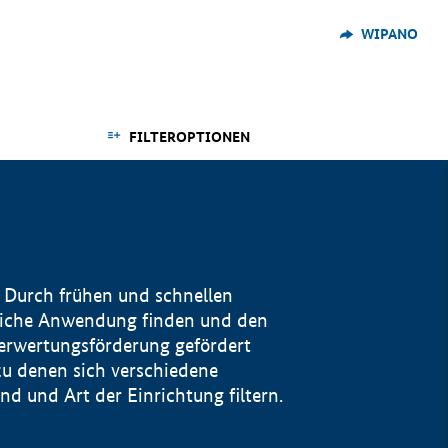
WIPANO
FILTEROPTIONEN
 Durch frühen und schnellen
reiche Anwendung finden und den
Verwertungsförderung gefördert
u denen sich verschiedene
 und Art der Einrichtung filtern.