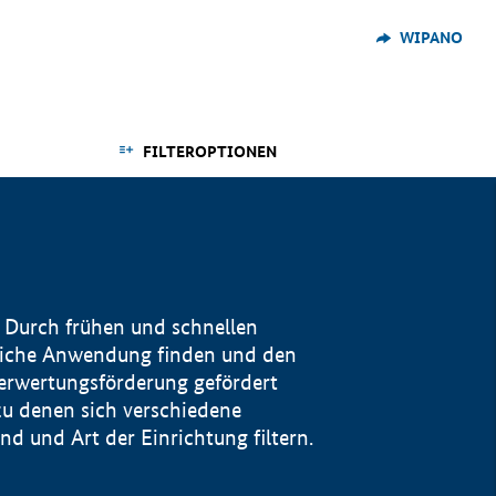
WIPANO
FILTEROPTIONEN
 Durch frühen und schnellen
reiche Anwendung finden und den
Verwertungsförderung gefördert
u denen sich verschiedene
 und Art der Einrichtung filtern.