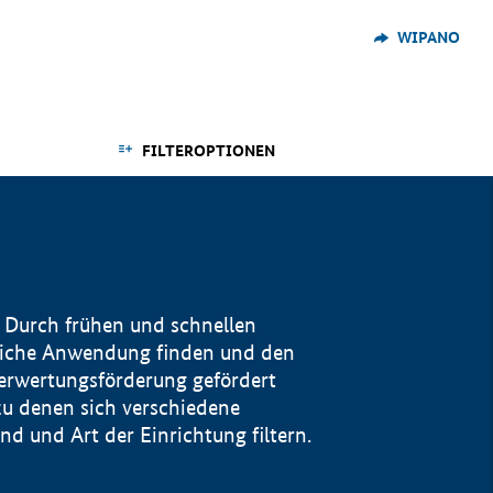
WIPANO
FILTEROPTIONEN
 Durch frühen und schnellen
reiche Anwendung finden und den
Verwertungsförderung gefördert
u denen sich verschiedene
 und Art der Einrichtung filtern.