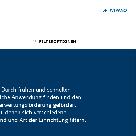
WIPANO
FILTEROPTIONEN
 Durch frühen und schnellen
reiche Anwendung finden und den
Verwertungsförderung gefördert
u denen sich verschiedene
 und Art der Einrichtung filtern.