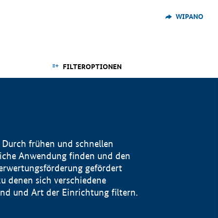
WIPANO
FILTEROPTIONEN
 Durch frühen und schnellen
reiche Anwendung finden und den
Verwertungsförderung gefördert
u denen sich verschiedene
 und Art der Einrichtung filtern.