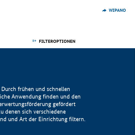
WIPANO
FILTEROPTIONEN
 Durch frühen und schnellen
reiche Anwendung finden und den
Verwertungsförderung gefördert
u denen sich verschiedene
 und Art der Einrichtung filtern.