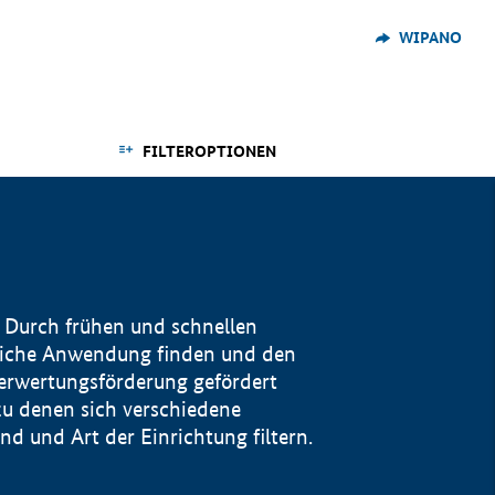
WIPANO
FILTEROPTIONEN
 Durch frühen und schnellen
reiche Anwendung finden und den
Verwertungsförderung gefördert
u denen sich verschiedene
 und Art der Einrichtung filtern.