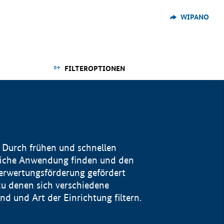
WIPANO
FILTEROPTIONEN
 Durch frühen und schnellen
reiche Anwendung finden und den
Verwertungsförderung gefördert
u denen sich verschiedene
 und Art der Einrichtung filtern.