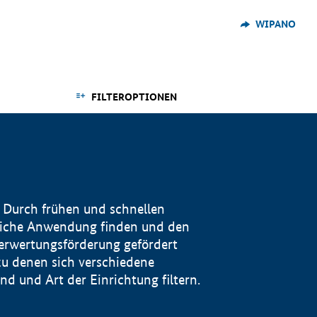
WIPANO
FILTEROPTIONEN
 Durch frühen und schnellen
reiche Anwendung finden und den
Verwertungsförderung gefördert
u denen sich verschiedene
 und Art der Einrichtung filtern.