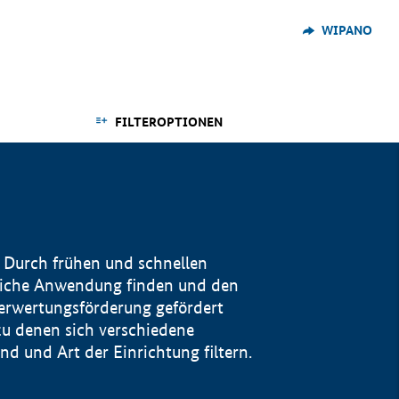
WIPANO
FILTEROPTIONEN
 Durch frühen und schnellen
reiche Anwendung finden und den
Verwertungsförderung gefördert
u denen sich verschiedene
 und Art der Einrichtung filtern.