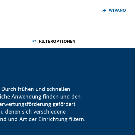
WIPANO
FILTEROPTIONEN
 Durch frühen und schnellen
reiche Anwendung finden und den
Verwertungsförderung gefördert
u denen sich verschiedene
 und Art der Einrichtung filtern.