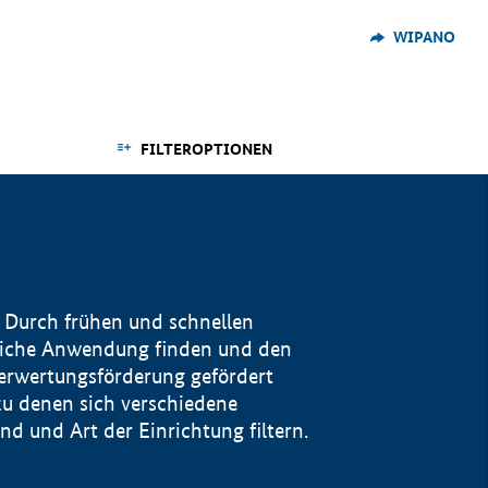
WIPANO
FILTEROPTIONEN
 Durch frühen und schnellen
reiche Anwendung finden und den
Verwertungsförderung gefördert
u denen sich verschiedene
 und Art der Einrichtung filtern.