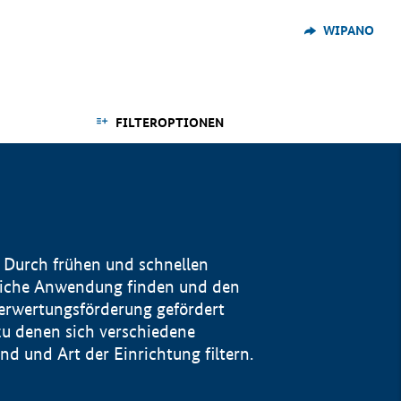
WIPANO
FILTEROPTIONEN
 Durch frühen und schnellen
reiche Anwendung finden und den
Verwertungsförderung gefördert
u denen sich verschiedene
 und Art der Einrichtung filtern.