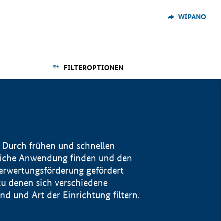
WIPANO
FILTEROPTIONEN
 Durch frühen und schnellen
reiche Anwendung finden und den
Verwertungsförderung gefördert
u denen sich verschiedene
 und Art der Einrichtung filtern.