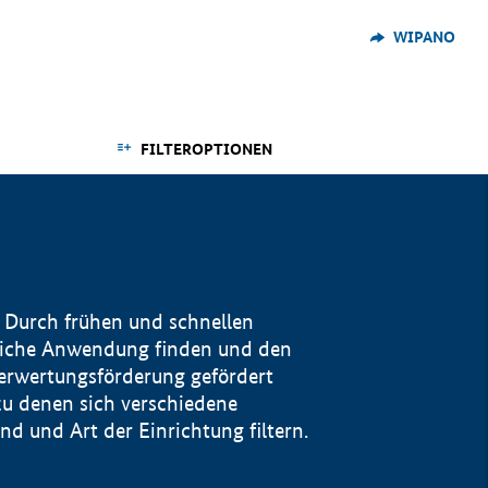
WIPANO
FILTEROPTIONEN
 Durch frühen und schnellen
reiche Anwendung finden und den
Verwertungsförderung gefördert
u denen sich verschiedene
 und Art der Einrichtung filtern.