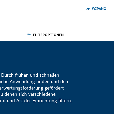
WIPANO
FILTEROPTIONEN
 Durch frühen und schnellen
reiche Anwendung finden und den
Verwertungsförderung gefördert
u denen sich verschiedene
 und Art der Einrichtung filtern.