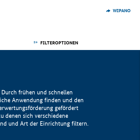
WIPANO
FILTEROPTIONEN
 Durch frühen und schnellen
reiche Anwendung finden und den
Verwertungsförderung gefördert
u denen sich verschiedene
 und Art der Einrichtung filtern.