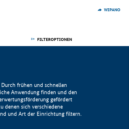
WIPANO
FILTEROPTIONEN
 Durch frühen und schnellen
reiche Anwendung finden und den
Verwertungsförderung gefördert
u denen sich verschiedene
 und Art der Einrichtung filtern.