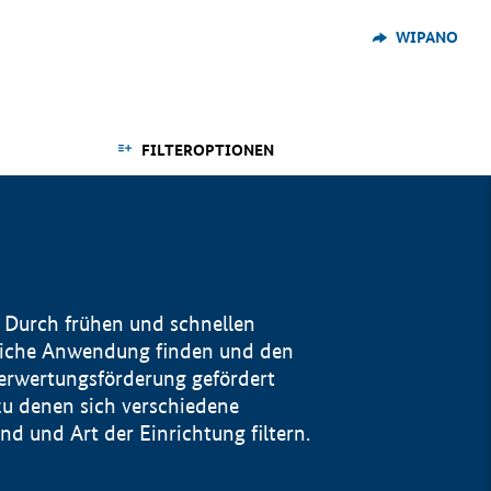
WIPANO
FILTEROPTIONEN
 Durch frühen und schnellen
reiche Anwendung finden und den
Verwertungsförderung gefördert
u denen sich verschiedene
 und Art der Einrichtung filtern.