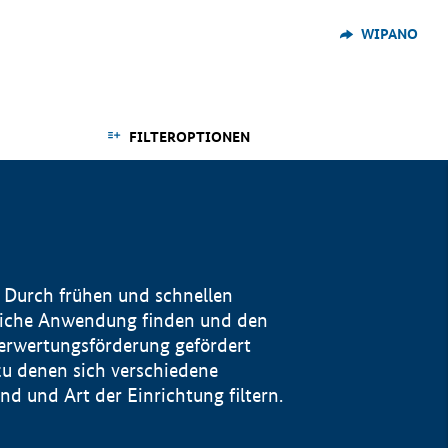
WIPANO
FILTEROPTIONEN
 Durch frühen und schnellen
reiche Anwendung finden und den
Verwertungsförderung gefördert
u denen sich verschiedene
 und Art der Einrichtung filtern.