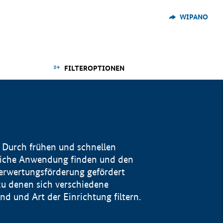
WIPANO
FILTEROPTIONEN
 Durch frühen und schnellen
reiche Anwendung finden und den
Verwertungsförderung gefördert
u denen sich verschiedene
 und Art der Einrichtung filtern.