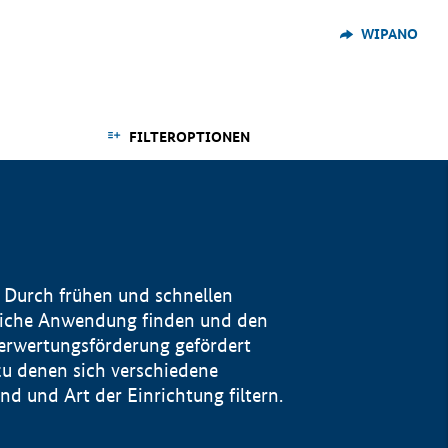
WIPANO
FILTEROPTIONEN
 Durch frühen und schnellen
reiche Anwendung finden und den
Verwertungsförderung gefördert
u denen sich verschiedene
 und Art der Einrichtung filtern.