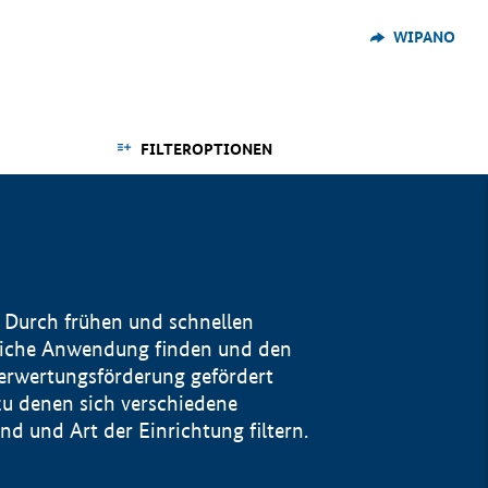
WIPANO
FILTEROPTIONEN
 Durch frühen und schnellen
reiche Anwendung finden und den
Verwertungsförderung gefördert
u denen sich verschiedene
 und Art der Einrichtung filtern.