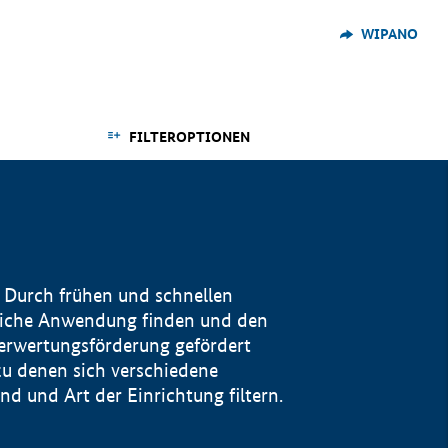
WIPANO
FILTEROPTIONEN
 Durch frühen und schnellen
reiche Anwendung finden und den
Verwertungsförderung gefördert
u denen sich verschiedene
 und Art der Einrichtung filtern.