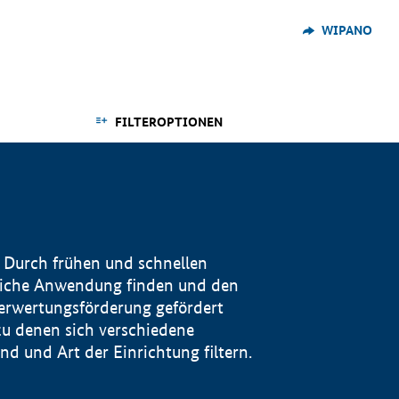
WIPANO
FILTEROPTIONEN
 Durch frühen und schnellen
reiche Anwendung finden und den
Verwertungsförderung gefördert
u denen sich verschiedene
 und Art der Einrichtung filtern.