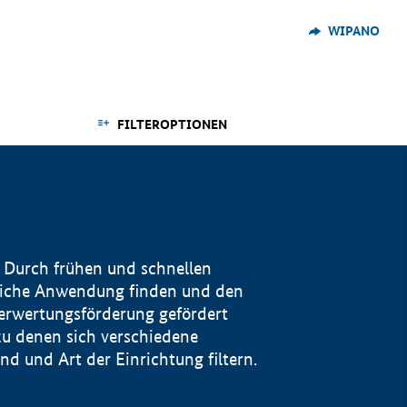
WIPANO
FILTEROPTIONEN
 Durch frühen und schnellen
reiche Anwendung finden und den
Verwertungsförderung gefördert
u denen sich verschiedene
 und Art der Einrichtung filtern.