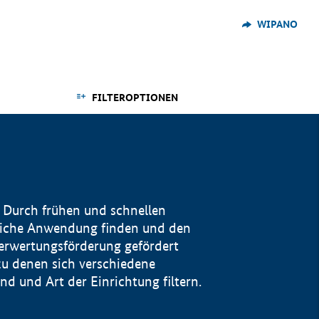
WIPANO
FILTEROPTIONEN
 Durch frühen und schnellen
reiche Anwendung finden und den
Verwertungsförderung gefördert
u denen sich verschiedene
 und Art der Einrichtung filtern.