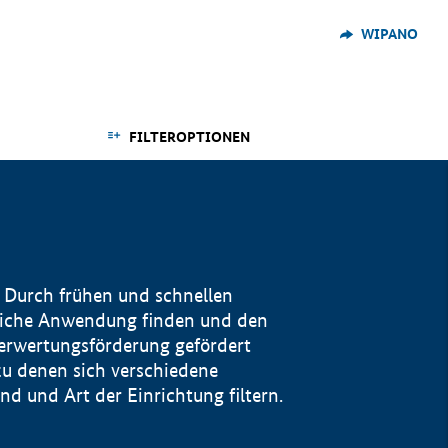
WIPANO
FILTEROPTIONEN
 Durch frühen und schnellen
reiche Anwendung finden und den
Verwertungsförderung gefördert
u denen sich verschiedene
 und Art der Einrichtung filtern.