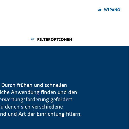
WIPANO
FILTEROPTIONEN
 Durch frühen und schnellen
reiche Anwendung finden und den
Verwertungsförderung gefördert
u denen sich verschiedene
 und Art der Einrichtung filtern.