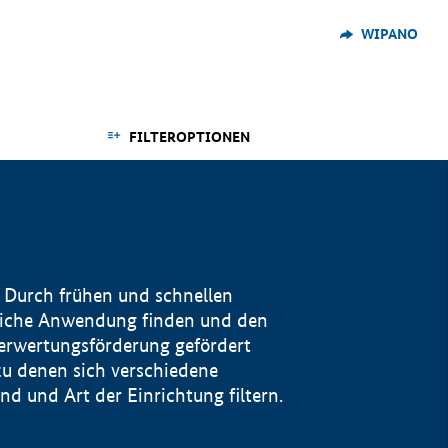
WIPANO
FILTEROPTIONEN
 Durch frühen und schnellen
reiche Anwendung finden und den
Verwertungsförderung gefördert
u denen sich verschiedene
 und Art der Einrichtung filtern.