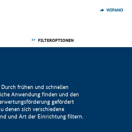
WIPANO
FILTEROPTIONEN
 Durch frühen und schnellen
reiche Anwendung finden und den
Verwertungsförderung gefördert
u denen sich verschiedene
 und Art der Einrichtung filtern.