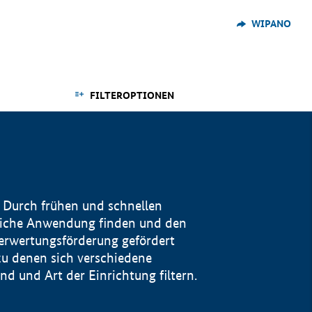
WIPANO
FILTEROPTIONEN
 Durch frühen und schnellen
reiche Anwendung finden und den
Verwertungsförderung gefördert
u denen sich verschiedene
 und Art der Einrichtung filtern.