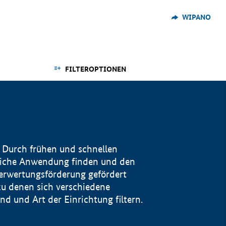
WIPANO
FILTEROPTIONEN
 Durch frühen und schnellen
reiche Anwendung finden und den
Verwertungsförderung gefördert
u denen sich verschiedene
 und Art der Einrichtung filtern.